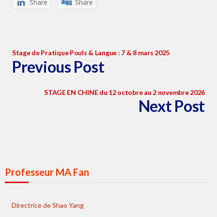
Share
Share
Stage de Pratique Pouls & Langue : 7 & 8 mars 2025
Previous Post
STAGE EN CHINE du 12 octobre au 2 novembre 2026
Next Post
Professeur MA Fan
Directrice de Shao Yang