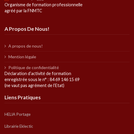
Organisme de formation professionnelle
agréé par la FNMTC
A Propos De Nous!
A propos de nous!
Mention légale
Politique de confidentialité
Déclaration d’activité de formation
enregistrée sous le n° : 84 69 146 15 69
(ne vaut pas agrément de l’Etat)
Liens Pratiques
HELIA Portage
Librairie Eklectic