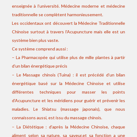
enseignée à l’université. Médecine moderne et médecine
traditionnelle se complètent harmonieusement.
Les occidentaux ont découvert la Médecine Traditionnelle
Chinoise surtout à travers l’Acupuncture mais elle est un
système bien plus vaste.
Ce système comprend aussi :
– La Pharmacopée qui utilise plus de mille plantes à partir
d’un bilan énergétique précis
– Le Massage chinois (Tuina) : il est précédé d’un bilan
énergétique basé sur la Médecine Chinoise et utilise
différentes techniques pour masser les points
d’Acupuncture et les méridiens pour guérir et prévenir les
maladies. Le Shiatsu (massage japonais), que nous
connaissons aussi, est issu du massage chinois.
– La Diététique : d’après la Médecine Chinoise, chaque
aliment selon sa nature, sa saveur,et sa fonction a une