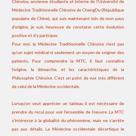
Chinoise, ancienne étudiante et interne de l’Université de
Médecine Traditionnelle Chinoise de ChengDu (République
populaire de Chine), qui suis maintenant loin de mon pays
d’origine, je suis heureuse de constater cette évolution
positive et d’y participer.
Pour moi, la Médecine Traditionnelle Chinoise n’est pas
qu’un sujet médical ni seulement un moyen de soigner des
patients. Pour comprendre la MTC, il faut connaître
l’origine, la démarche, et les caractéristiques de la
Philosophie Chinoise. C’est un point de vue très différent
de celui de la Médecine occidentale.
Lorsqu’on veut apprécier un tableau il est nécéssaire de
prendre du recul pour voir l’ensemble de l’oeuvre. La MTC
s’intéresse à la globalité du phénomène, mais ne s’arrête
pas aux détails. La Médecine occidentale décortique le