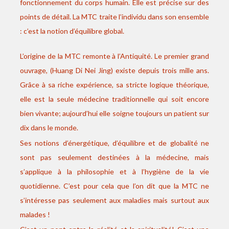
fonctionnement du corps humain. Elle est précise sur des
points de détail. La MTC traite l’individu dans son ensemble
: c’est la notion d’équilibre global.
L’origine de la MTC remonte à l’Antiquité. Le premier grand
ouvrage, (Huang Di Nei Jing) existe depuis trois mille ans.
Grâce à sa riche expérience, sa stricte logique théorique,
elle est la seule médecine traditionnelle qui soit encore
bien vivante; aujourd’hui elle soigne toujours un patient sur
dix dans le monde.
Ses notions d’énergétique, d’équilibre et de globalité ne
sont pas seulement destinées à la médecine, mais
s’applique à la philosophie et à l’hygiène de la vie
quotidienne. C’est pour cela que l’on dit que la MTC ne
s’intéresse pas seulement aux maladies mais surtout aux
malades !